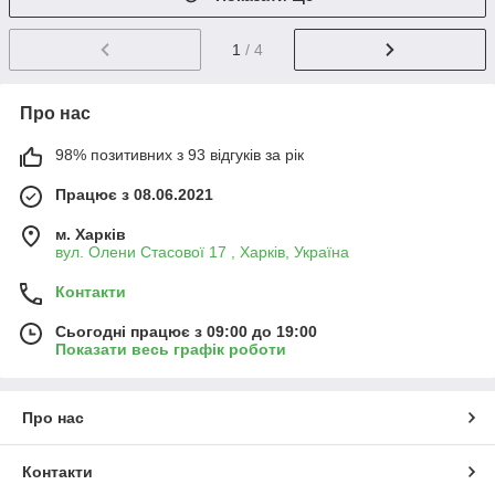
1
/ 4
Про нас
98% позитивних з 93 відгуків за рік
Працює з 08.06.2021
м. Харків
вул. Олени Стасової 17 , Харків, Україна
Контакти
Сьогодні працює з 09:00 до 19:00
Показати весь графік роботи
Про нас
Контакти