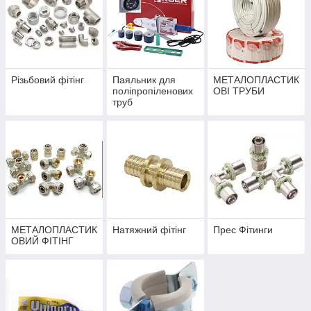
Різьбовий фітінг
Паяльник для
МЕТАЛОПЛАСТИК
поліпропіленових
ОВІ ТРУБИ
труб
МЕТАЛОПЛАСТИК
Натяжний фітінг
Прес Фітинги
ОВИЙ ФІТІНГ