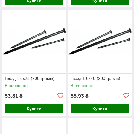
Купити
Купити
Гвозд 1.6х25 (200 грамів)
Гвозд 1.6х40 (200 грамів)
В наявності
В наявності
53,81
55,93
₴
₴
Купити
Купити