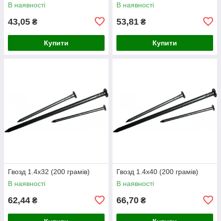
В наявності
В наявності
43,05
53,81
₴
₴
Купити
Купити
Гвозд 1.4х32 (200 грамів)
Гвозд 1.4х40 (200 грамів)
В наявності
В наявності
62,44
66,70
₴
₴