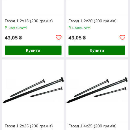
Гвозд 1.2х16 (200 грамів)
Гвозд 1.2х20 (200 грамів)
В наявності
В наявності
43,05
43,05
₴
₴
Купити
Купити
Гвозд 1.2х25 (200 грамів)
Гвозд 1.4х25 (200 грамів)