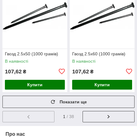
Гвозд 2.5х50 (1000 грамів)
Гвозд 2.5х60 (1000 грамів)
В наявності
В наявності
107,62
107,62
₴
₴
Купити
Купити
Показати ще
1
/ 38
Про нас