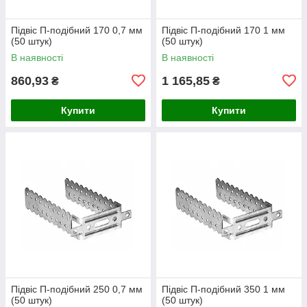
Підвіс П-подібний 170 0,7 мм
Підвіс П-подібний 170 1 мм
(50 штук)
(50 штук)
В наявності
В наявності
860,93
1 165,85
₴
₴
Купити
Купити
Підвіс П-подібний 250 0,7 мм
Підвіс П-подібний 350 1 мм
(50 штук)
(50 штук)