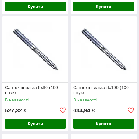
Купити
Купити
Сантехшпилька 8х80 (100
Сантехшпилька 8x100 (100
штук)
штук)
В наявності
В наявності
527,32
634,94
₴
₴
Купити
Купити