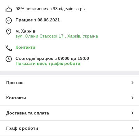
98% позитивних з 93 відгуків за рік
Працює з 08.06.2021
м. Харків
вул. Олени Стасової 17 , Харків, Україна
Контакти
Сьогодні працює з 09:00 до 19:00
Показати весь графік роботи
Про нас
Контакти
Доставка та оплата
Графік роботи