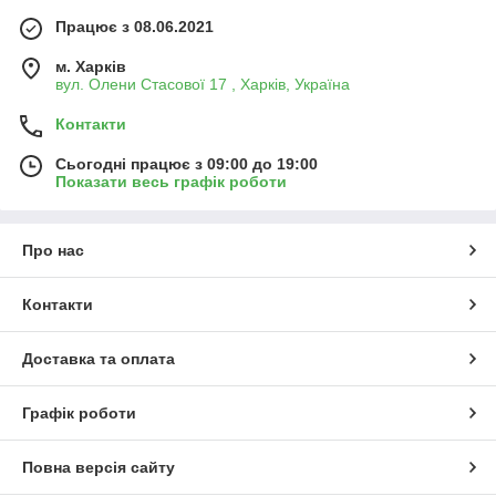
Працює з 08.06.2021
м. Харків
вул. Олени Стасової 17 , Харків, Україна
Контакти
Сьогодні працює з 09:00 до 19:00
Показати весь графік роботи
Про нас
Контакти
Доставка та оплата
Графік роботи
Повна версія сайту